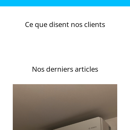
Ce que disent nos clients
Nos derniers articles