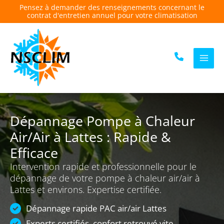
Aller
Pensez à demander des renseignements concernant le
contrat d'entretien annuel pour votre climatisation
au
contenu
Dépannage Pompe à Chaleur
Air/Air à Lattes : Rapide &
Efficace
Intervention rapide et professionnelle pour le
dépannage de votre pompe à chaleur air/air à
Lattes et environs. Expertise certifiée.
Dépannage rapide PAC air/air Lattes
Experts certifiés, confort retrouvé vite