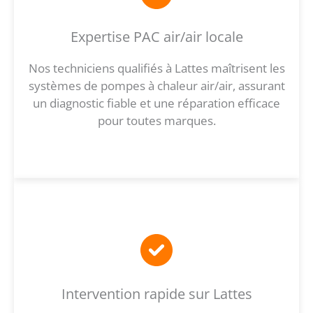
Expertise PAC air/air locale
Nos techniciens qualifiés à Lattes maîtrisent les
systèmes de pompes à chaleur air/air, assurant
un diagnostic fiable et une réparation efficace
pour toutes marques.
Intervention rapide sur Lattes