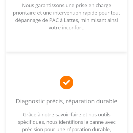
Nous garantissons une prise en charge
prioritaire et une intervention rapide pour tout
dépannage de PAC à Lattes, minimisant ainsi
votre inconfort.
Diagnostic précis, réparation durable
Grâce à notre savoir-faire et nos outils
spécifiques, nous identifions la panne avec
précision pour une réparation durable,