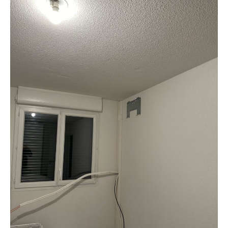
Votre
Expert
Climatisation