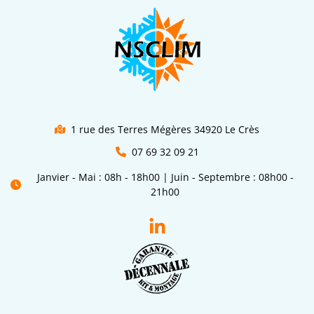
1 rue des Terres Mégères 34920 Le Crès
07 69 32 09 21
Janvier - Mai : 08h - 18h00 | Juin - Septembre : 08h00 -
21h00