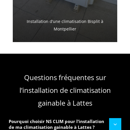
Installation d’une climatisation Bisplit à
Montpellier
Questions fréquentes sur
l’installation de climatisation
gainable à Lattes
Pourquoi choisir NS CLIM pour l’installation
de ma climatisation gainable à Lattes ?