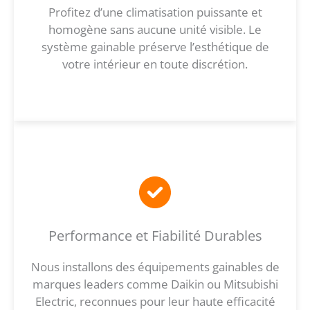
Profitez d’une climatisation puissante et
homogène sans aucune unité visible. Le
système gainable préserve l’esthétique de
votre intérieur en toute discrétion.
Performance et Fiabilité Durables
Nous installons des équipements gainables de
marques leaders comme Daikin ou Mitsubishi
Electric, reconnues pour leur haute efficacité