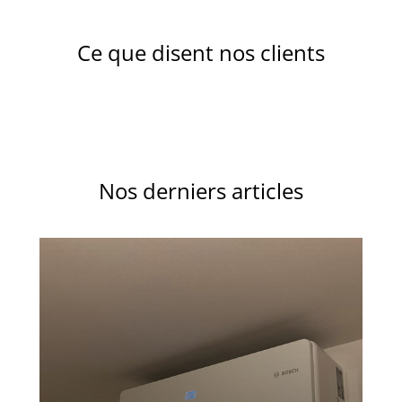
Ce que disent nos clients
Nos derniers articles