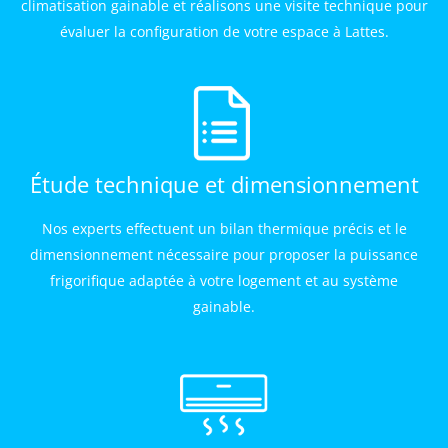
climatisation gainable et réalisons une visite technique pour
évaluer la configuration de votre espace à Lattes.
Étude technique et dimensionnement
Nos experts effectuent un bilan thermique précis et le
dimensionnement nécessaire pour proposer la puissance
frigorifique adaptée à votre logement et au système
gainable.