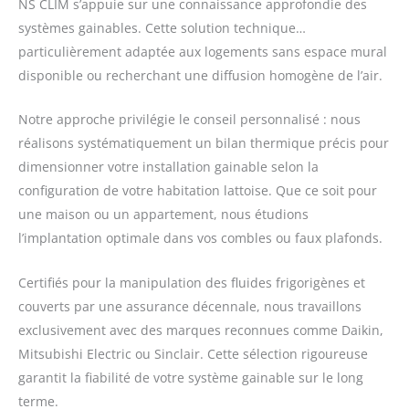
NS CLIM s’appuie sur une connaissance approfondie des
systèmes gainables. Cette solution technique…
particulièrement adaptée aux logements sans espace mural
disponible ou recherchant une diffusion homogène de l’air.
Notre approche privilégie le conseil personnalisé : nous
réalisons systématiquement un bilan thermique précis pour
dimensionner votre installation gainable selon la
configuration de votre habitation lattoise. Que ce soit pour
une maison ou un appartement, nous étudions
l’implantation optimale dans vos combles ou faux plafonds.
Certifiés pour la manipulation des fluides frigorigènes et
couverts par une assurance décennale, nous travaillons
exclusivement avec des marques reconnues comme Daikin,
Mitsubishi Electric ou Sinclair. Cette sélection rigoureuse
garantit la fiabilité de votre système gainable sur le long
terme.