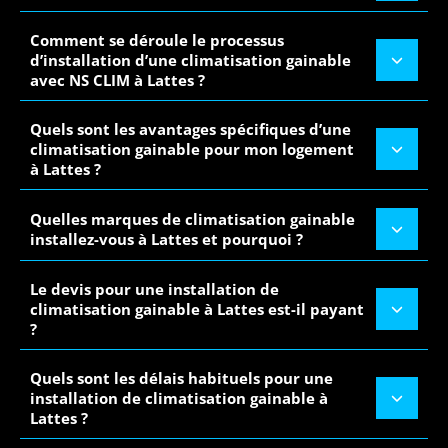
Comment se déroule le processus
d’installation d’une climatisation gainable
avec NS CLIM à Lattes ?
Quels sont les avantages spécifiques d’une
climatisation gainable pour mon logement
à Lattes ?
Quelles marques de climatisation gainable
installez-vous à Lattes et pourquoi ?
Le devis pour une installation de
climatisation gainable à Lattes est-il payant
?
Quels sont les délais habituels pour une
installation de climatisation gainable à
Lattes ?