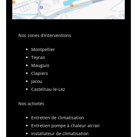
Nos zones d’interventions
Montpellier
Teyran
Mauguio
Clapiers
Jacou
Castelnau-le-Lez
Nos activités
Entretien de climatisation
Entretien pompe à chaleur air/air
Installateur de climatisation