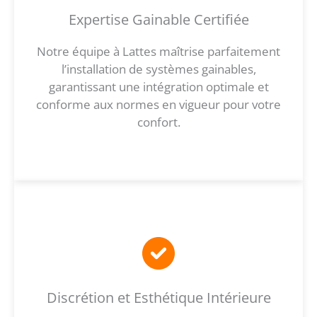
Expertise Gainable Certifiée
Notre équipe à Lattes maîtrise parfaitement
l’installation de systèmes gainables,
garantissant une intégration optimale et
conforme aux normes en vigueur pour votre
confort.
Discrétion et Esthétique Intérieure