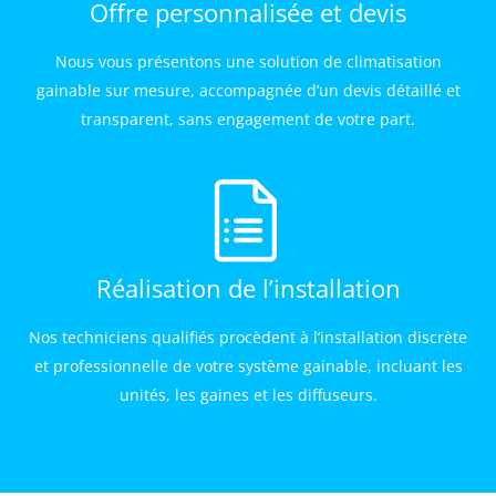
Offre personnalisée et devis
Nous vous présentons une solution de climatisation
gainable sur mesure, accompagnée d’un devis détaillé et
transparent, sans engagement de votre part.
Réalisation de l’installation
Nos techniciens qualifiés procèdent à l’installation discrète
et professionnelle de votre système gainable, incluant les
unités, les gaines et les diffuseurs.