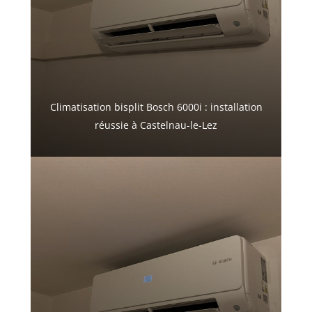
Climatisation bisplit Bosch 6000i : installation
réussie à Castelnau-le-Lez