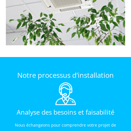
Notre processus d’installation
Analyse des besoins et faisabilité
Nous échangeons pour comprendre votre projet de