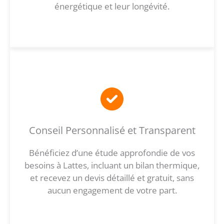
énergétique et leur longévité.
Conseil Personnalisé et Transparent
Bénéficiez d’une étude approfondie de vos
besoins à Lattes, incluant un bilan thermique,
et recevez un devis détaillé et gratuit, sans
aucun engagement de votre part.