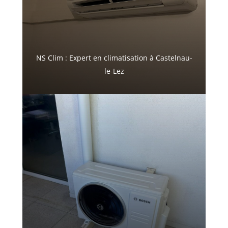
NS Clim : Expert en climatisation à Castelnau-
le-Lez