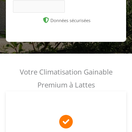
Données sécurisées
Votre Climatisation Gainable
Premium à Lattes