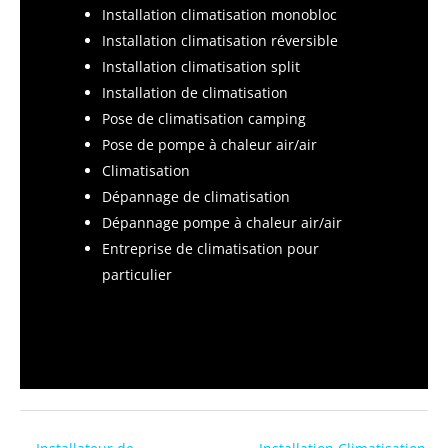
Installation climatisation monobloc
Installation climatisation réversible
Installation climatisation split
Installation de climatisation
Pose de climatisation camping
Pose de pompe à chaleur air/air
Climatisation
Dépannage de climatisation
Dépannage pompe à chaleur air/air
Entreprise de climatisation pour
particulier