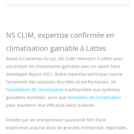
NS CLIM, expertise confirmée en
climatisation gainable à Lattes
Basée à Castelnau-le-Lez, NS CLIM intervient à Lattes pour
vos projets de climatisation gainable avec un savoir-faire
développé depuis 2021. Notre expertise technique couvre
l’ensemble des solutions discrètes et performantes, de
l’
installation de climatisation
traditionnelle aux systèmes
gainables invisibles, ainsi que l’
entretien de climatisation
pour maintenir leur efficacité dans la durée.
Fondée par un entrepreneur passionné fort d’une
expérience acquise dans de grandes entreprises régionales,