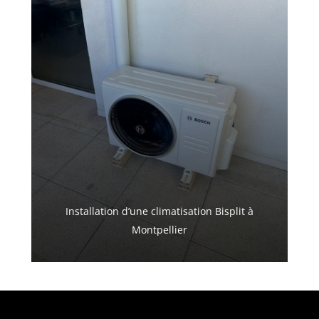
Installation d’une climatisation Bisplit à
Montpellier