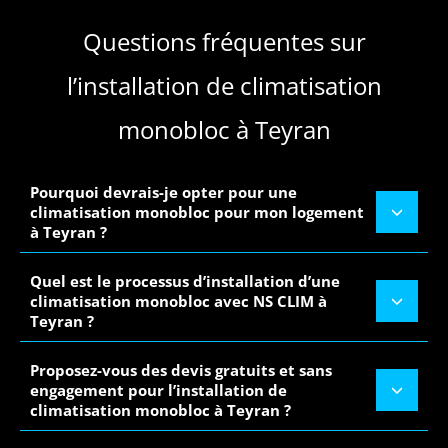
Questions fréquentes sur
l’installation de climatisation
monobloc à Teyran
Pourquoi devrais-je opter pour une
climatisation monobloc pour mon logement
à Teyran ?
Quel est le processus d’installation d’une
climatisation monobloc avec NS CLIM à
Teyran ?
Proposez-vous des devis gratuits et sans
engagement pour l’installation de
climatisation monobloc à Teyran ?