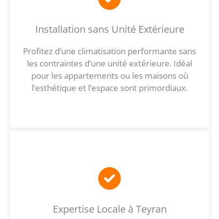
Installation sans Unité Extérieure
Profitez d’une climatisation performante sans
les contraintes d’une unité extérieure. Idéal
pour les appartements ou les maisons où
l’esthétique et l’espace sont primordiaux.
Expertise Locale à Teyran