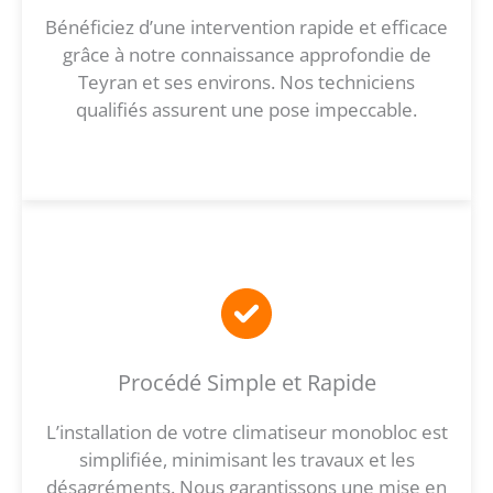
Bénéficiez d’une intervention rapide et efficace
grâce à notre connaissance approfondie de
Teyran et ses environs. Nos techniciens
qualifiés assurent une pose impeccable.
Procédé Simple et Rapide
L’installation de votre climatiseur monobloc est
simplifiée, minimisant les travaux et les
désagréments. Nous garantissons une mise en