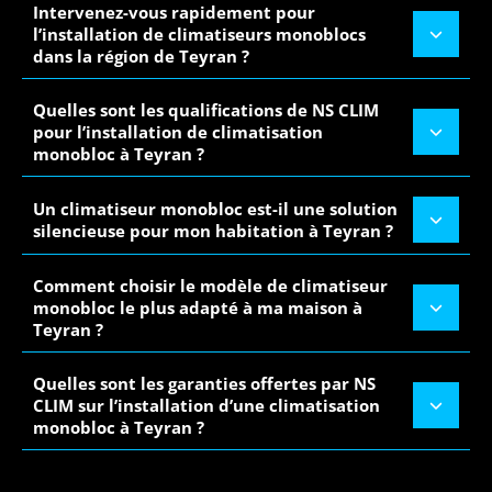
Intervenez-vous rapidement pour
l’installation de climatiseurs monoblocs
dans la région de Teyran ?
Quelles sont les qualifications de NS CLIM
pour l’installation de climatisation
monobloc à Teyran ?
Un climatiseur monobloc est-il une solution
silencieuse pour mon habitation à Teyran ?
Comment choisir le modèle de climatiseur
monobloc le plus adapté à ma maison à
Teyran ?
Quelles sont les garanties offertes par NS
CLIM sur l’installation d’une climatisation
monobloc à Teyran ?