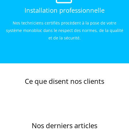
Installation professionnelle
Nos techniciens certifiés procèdent à la pose de votre
système monobloc dans le respect des normes, de la qualité
et de la sécurité.
Ce que disent nos clients
Nos derniers articles