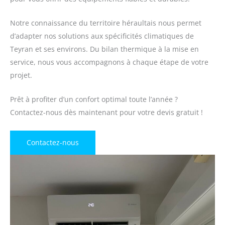
Notre connaissance du territoire héraultais nous permet
d’adapter nos solutions aux spécificités climatiques de
Teyran et ses environs. Du bilan thermique à la mise en
service, nous vous accompagnons à chaque étape de votre
projet.
Prêt à profiter d’un confort optimal toute l’année ?
Contactez-nous dès maintenant pour votre devis gratuit !
Contactez-nous