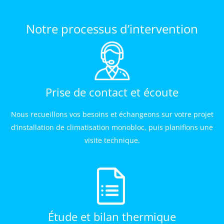
Notre processus d’intervention
Prise de contact et écoute
Nous recueillons vos besoins et échangeons sur votre projet
d’installation de climatisation monobloc, puis planifions une
visite technique.
Étude et bilan thermique