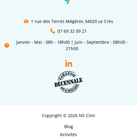
1 rue des Terres Mégères 34920 Le Crès
07 69 32 09 21
Janvier - Mai : 08h - 18h00 | Juin - Septembre : 08h00 -
21h00
Copyright © 2026 NS Clim
Blog
Activités