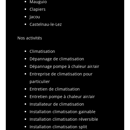
Mauguio
Clapiers
Jacou
Castelnau-le-Lez
Nos activités
Climatisation
Dépannage de climatisation
Dépannage pompe à chaleur air/air
Entreprise de climatisation pour
particulier
Entretien de climatisation
Entretien pompe à chaleur air/air
Installateur de climatisation
Installation climatisation gainable
Installation climatisation réversible
Installation climatisation split