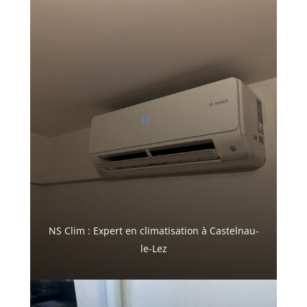
NS Clim : Expert en climatisation à Castelnau-
le-Lez