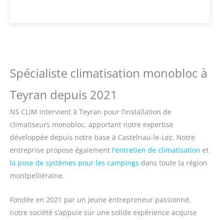
Spécialiste climatisation monobloc à
Teyran depuis 2021
NS CLIM intervient à Teyran pour l’installation de
climatiseurs monobloc, apportant notre expertise
développée depuis notre base à Castelnau-le-Lez. Notre
entreprise propose également
l'entretien de climatisation
et
la pose de systèmes pour les campings
dans toute la région
montpelliéraine.
Fondée en 2021 par un jeune entrepreneur passionné,
notre société s’appuie sur une solide expérience acquise