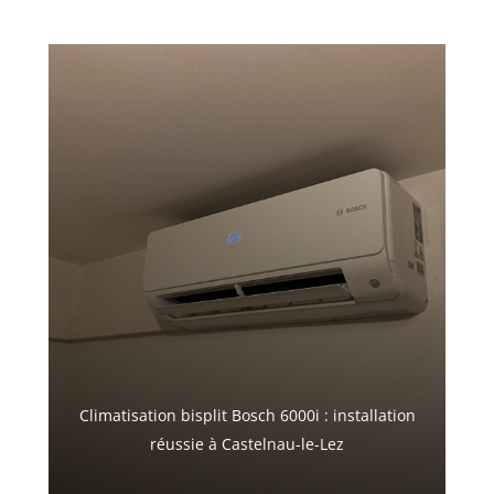
Climatisation bisplit Bosch 6000i : installation
réussie à Castelnau-le-Lez