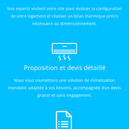
Nos experts visitent votre site pour évaluer la configuration
de votre logement et réaliser un bilan thermique précis
nécessaire au dimensionnement.
Proposition et devis détaillé
Nous vous soumettons une solution de climatisation
monobloc adaptée à vos besoins, accompagnée d’un devis
gratuit et sans engagement.