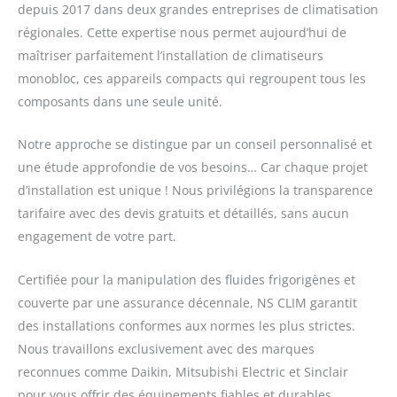
depuis 2017 dans deux grandes entreprises de climatisation
régionales. Cette expertise nous permet aujourd’hui de
maîtriser parfaitement l’installation de climatiseurs
monobloc, ces appareils compacts qui regroupent tous les
composants dans une seule unité.
Notre approche se distingue par un conseil personnalisé et
une étude approfondie de vos besoins… Car chaque projet
d’installation est unique ! Nous privilégions la transparence
tarifaire avec des devis gratuits et détaillés, sans aucun
engagement de votre part.
Certifiée pour la manipulation des fluides frigorigènes et
couverte par une assurance décennale, NS CLIM garantit
des installations conformes aux normes les plus strictes.
Nous travaillons exclusivement avec des marques
reconnues comme Daikin, Mitsubishi Electric et Sinclair
pour vous offrir des équipements fiables et durables.