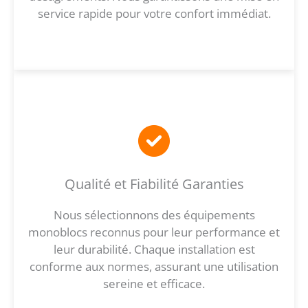
service rapide pour votre confort immédiat.
Qualité et Fiabilité Garanties
Nous sélectionnons des équipements
monoblocs reconnus pour leur performance et
leur durabilité. Chaque installation est
conforme aux normes, assurant une utilisation
sereine et efficace.