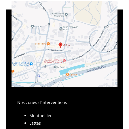
Nos zones d’interventions
Montpellier
Lattes