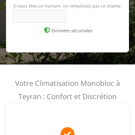
Si vous êtes un humain, ne remplissez pas ce champ.
Données sécurisées
Votre Climatisation Monobloc à
Teyran : Confort et Discrétion