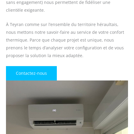
sans engagement) nous permettent de fidéliser une
clientèle exigeante.
À Teyran comme sur l’ensemble du territoire héraultais,
nous mettons notre savoir-faire au service de votre confort
thermique. Parce que chaque projet est unique, nous
prenons le temps d’analyser votre configuration et de vous
proposer la solution la mieux adaptée.
Contactez-nous