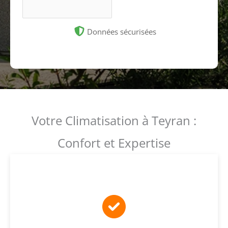
Données sécurisées
Votre Climatisation à Teyran :
Confort et Expertise