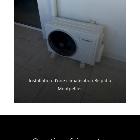
Installation d’une climatisation Bisplit à
Montpellier