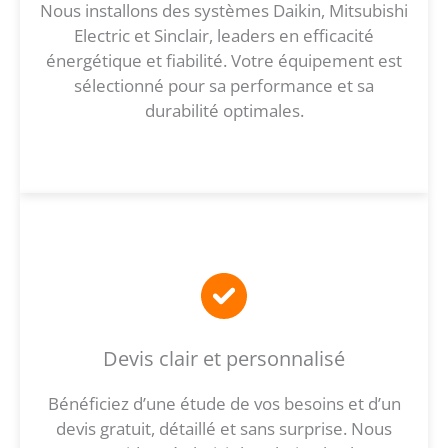
Nous installons des systèmes Daikin, Mitsubishi
Electric et Sinclair, leaders en efficacité
énergétique et fiabilité. Votre équipement est
sélectionné pour sa performance et sa
durabilité optimales.
Devis clair et personnalisé
Bénéficiez d’une étude de vos besoins et d’un
devis gratuit, détaillé et sans surprise. Nous