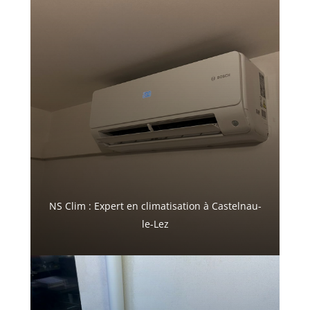
NS Clim : Expert en climatisation à Castelnau-
le-Lez