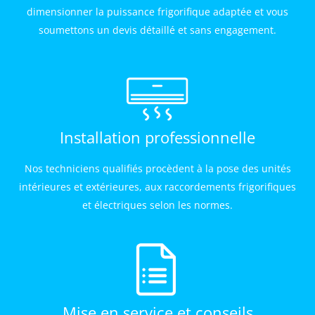
dimensionner la puissance frigorifique adaptée et vous
soumettons un devis détaillé et sans engagement.
Installation professionnelle
Nos techniciens qualifiés procèdent à la pose des unités
intérieures et extérieures, aux raccordements frigorifiques
et électriques selon les normes.
Mise en service et conseils