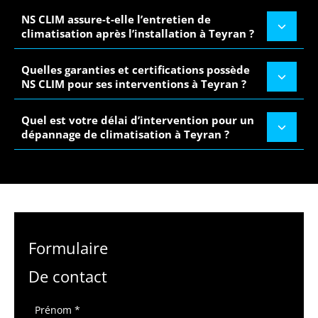
NS CLIM assure-t-elle l’entretien de
climatisation après l’installation à Teyran ?
Quelles garanties et certifications possède
NS CLIM pour ses interventions à Teyran ?
Quel est votre délai d’intervention pour un
dépannage de climatisation à Teyran ?
Formulaire
De contact
Formulaire
Prénom
*