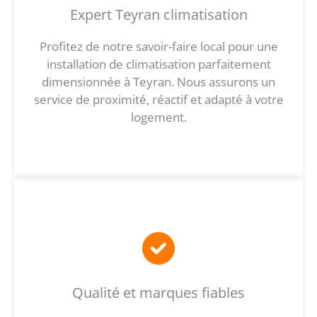
Expert Teyran climatisation
Profitez de notre savoir-faire local pour une
installation de climatisation parfaitement
dimensionnée à Teyran. Nous assurons un
service de proximité, réactif et adapté à votre
logement.
Qualité et marques fiables