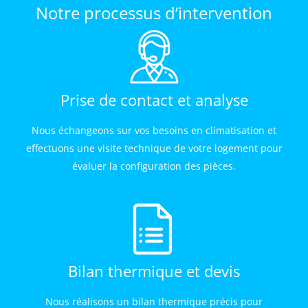
Notre processus d’intervention
Prise de contact et analyse
Nous échangeons sur vos besoins en climatisation et
effectuons une visite technique de votre logement pour
évaluer la configuration des pièces.
Bilan thermique et devis
Nous réalisons un bilan thermique précis pour