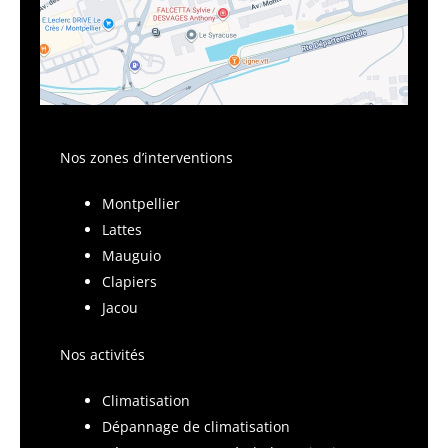
Nos zones d’interventions
Montpellier
Lattes
Mauguio
Clapiers
Jacou
Nos activités
Climatisation
Dépannage de climatisation