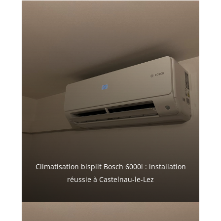
Climatisation bisplit Bosch 6000i : installation
réussie à Castelnau-le-Lez