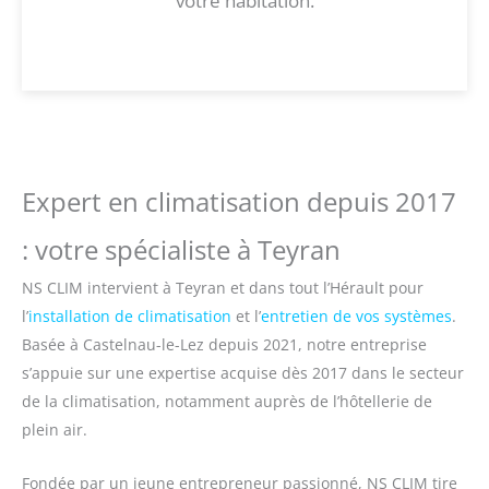
votre habitation.
Expert en climatisation depuis 2017
: votre spécialiste à Teyran
NS CLIM intervient à Teyran et dans tout l’Hérault pour
l’
installation de climatisation
et l’
entretien de vos systèmes
.
Basée à Castelnau-le-Lez depuis 2021, notre entreprise
s’appuie sur une expertise acquise dès 2017 dans le secteur
de la climatisation, notamment auprès de l’hôtellerie de
plein air.
Fondée par un jeune entrepreneur passionné, NS CLIM tire