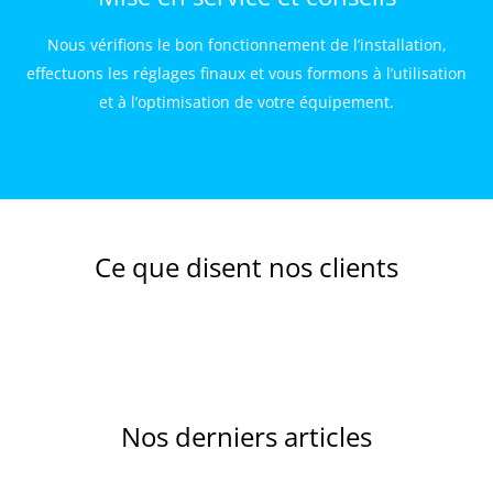
Nous vérifions le bon fonctionnement de l’installation,
effectuons les réglages finaux et vous formons à l’utilisation
et à l’optimisation de votre équipement.
Ce que disent nos clients
Nos derniers articles