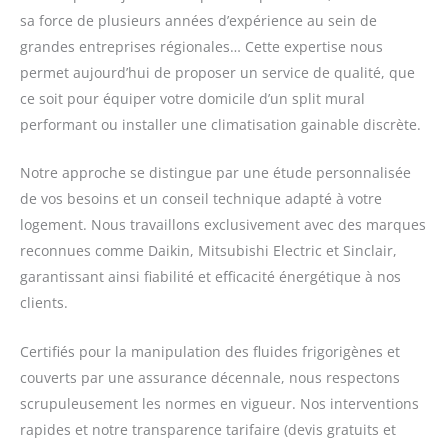
sa force de plusieurs années d’expérience au sein de
grandes entreprises régionales… Cette expertise nous
permet aujourd’hui de proposer un service de qualité, que
ce soit pour équiper votre domicile d’un split mural
performant ou installer une climatisation gainable discrète.
Notre approche se distingue par une étude personnalisée
de vos besoins et un conseil technique adapté à votre
logement. Nous travaillons exclusivement avec des marques
reconnues comme Daikin, Mitsubishi Electric et Sinclair,
garantissant ainsi fiabilité et efficacité énergétique à nos
clients.
Certifiés pour la manipulation des fluides frigorigènes et
couverts par une assurance décennale, nous respectons
scrupuleusement les normes en vigueur. Nos interventions
rapides et notre transparence tarifaire (devis gratuits et