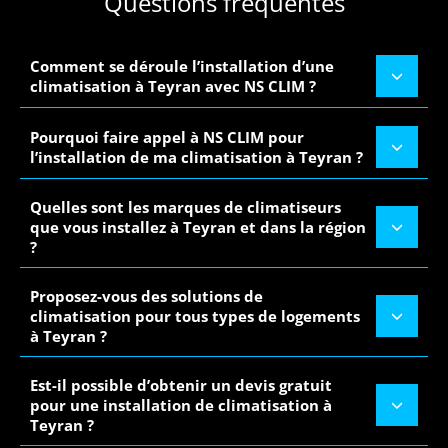
Questions fréquentes
Comment se déroule l’installation d’une
climatisation à Teyran avec NS CLIM ?
Pourquoi faire appel à NS CLIM pour
l’installation de ma climatisation à Teyran ?
Quelles sont les marques de climatiseurs
que vous installez à Teyran et dans la région
?
Proposez-vous des solutions de
climatisation pour tous types de logements
à Teyran ?
Est-il possible d’obtenir un devis gratuit
pour une installation de climatisation à
Teyran ?