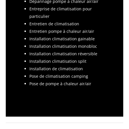
Dépannage pompe à chaleur air/air
Entreprise de climatisation pour
particulier
Entretien de climatisation
Entretien pompe à chaleur air/air
Installation climatisation gainable
Installation climatisation monobloc
Installation climatisation réversible
Installation climatisation split
Installation de climatisation
Pose de climatisation camping
Pose de pompe à chaleur air/air