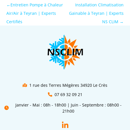
←
Entretien Pompe à Chaleur
Installation Climatisation
Air/Air à Teyran | Experts
Gainable à Teyran | Experts
Certifiés
NS CLIM
→
1 rue des Terres Mégères 34920 Le Crès
07 69 32 09 21
Janvier - Mai : 08h - 18h00 | Juin - Septembre : 08h00 -
21h00