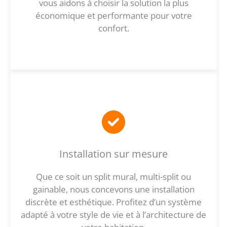
vous aidons à choisir la solution la plus
économique et performante pour votre
confort.
Installation sur mesure
Que ce soit un split mural, multi-split ou
gainable, nous concevons une installation
discrète et esthétique. Profitez d’un système
adapté à votre style de vie et à l’architecture de