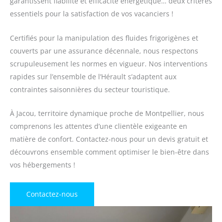
garantissent fiabilité et efficacité énergétique… deux critères
essentiels pour la satisfaction de vos vacanciers !
Certifiés pour la manipulation des fluides frigorigènes et
couverts par une assurance décennale, nous respectons
scrupuleusement les normes en vigueur. Nos interventions
rapides sur l’ensemble de l’Hérault s’adaptent aux
contraintes saisonnières du secteur touristique.
À Jacou, territoire dynamique proche de Montpellier, nous
comprenons les attentes d’une clientèle exigeante en
matière de confort. Contactez-nous pour un devis gratuit et
découvrons ensemble comment optimiser le bien-être dans
vos hébergements !
Contactez-nous