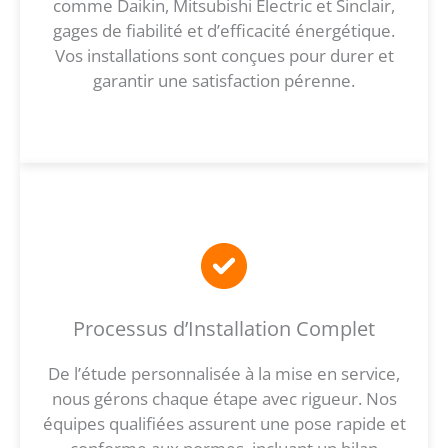
comme Daikin, Mitsubishi Electric et Sinclair,
gages de fiabilité et d’efficacité énergétique.
Vos installations sont conçues pour durer et
garantir une satisfaction pérenne.
Processus d’Installation Complet
De l’étude personnalisée à la mise en service,
nous gérons chaque étape avec rigueur. Nos
équipes qualifiées assurent une pose rapide et