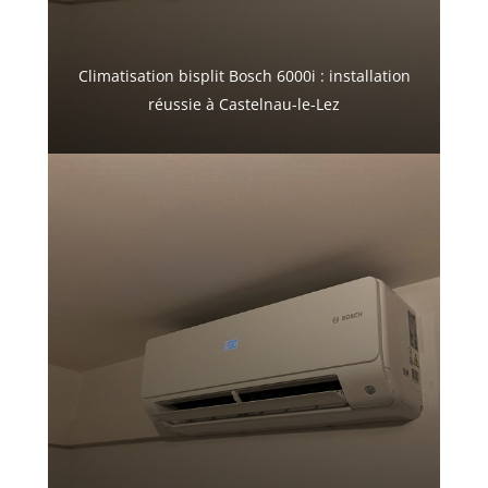
Climatisation bisplit Bosch 6000i : installation
réussie à Castelnau-le-Lez