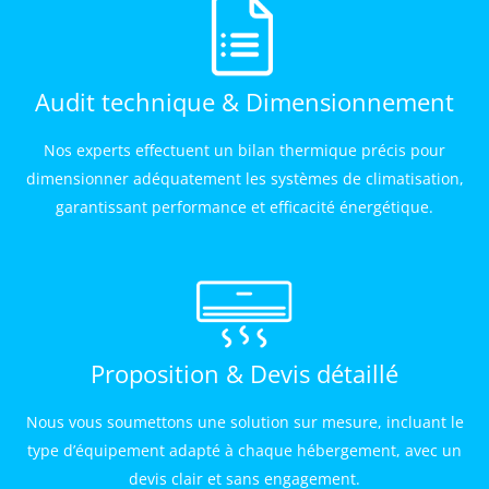
Audit technique & Dimensionnement
Nos experts effectuent un bilan thermique précis pour
dimensionner adéquatement les systèmes de climatisation,
garantissant performance et efficacité énergétique.
Proposition & Devis détaillé
Nous vous soumettons une solution sur mesure, incluant le
type d’équipement adapté à chaque hébergement, avec un
devis clair et sans engagement.