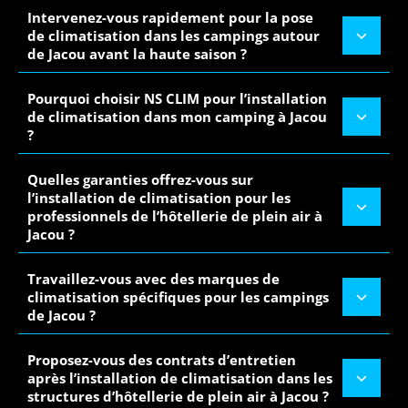
Intervenez-vous rapidement pour la pose
de climatisation dans les campings autour
de Jacou avant la haute saison ?
Pourquoi choisir NS CLIM pour l’installation
de climatisation dans mon camping à Jacou
?
Quelles garanties offrez-vous sur
l’installation de climatisation pour les
professionnels de l’hôtellerie de plein air à
Jacou ?
Travaillez-vous avec des marques de
climatisation spécifiques pour les campings
de Jacou ?
Proposez-vous des contrats d’entretien
après l’installation de climatisation dans les
structures d’hôtellerie de plein air à Jacou ?