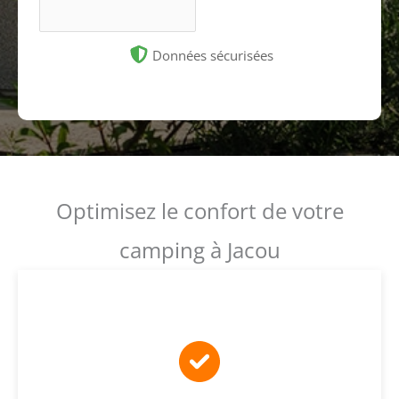
Données sécurisées
Optimisez le confort de votre
camping à Jacou