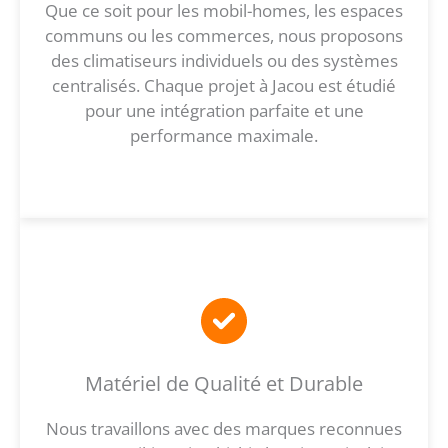
Que ce soit pour les mobil-homes, les espaces
communs ou les commerces, nous proposons
des climatiseurs individuels ou des systèmes
centralisés. Chaque projet à Jacou est étudié
pour une intégration parfaite et une
performance maximale.
Matériel de Qualité et Durable
Nous travaillons avec des marques reconnues