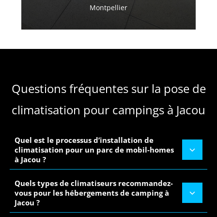
Montpellier
Questions fréquentes sur la pose de
climatisation pour campings à Jacou
Quel est le processus d’installation de
climatisation pour un parc de mobil-homes
à Jacou ?
Quels types de climatiseurs recommandez-
vous pour les hébergements de camping à
Jacou ?