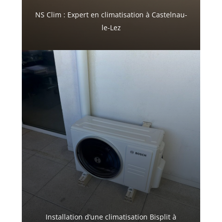
NS Clim : Expert en climatisation à Castelnau-
le-Lez
Installation d’une climatisation Bisplit à