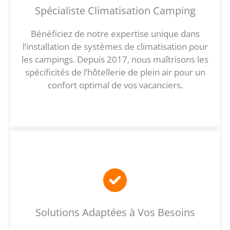
Spécialiste Climatisation Camping
Bénéficiez de notre expertise unique dans
l’installation de systèmes de climatisation pour
les campings. Depuis 2017, nous maîtrisons les
spécificités de l’hôtellerie de plein air pour un
confort optimal de vos vacanciers.
Solutions Adaptées à Vos Besoins