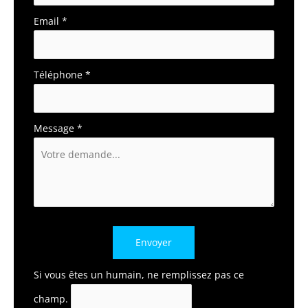
Email
*
Téléphone
*
Message
*
Envoyer
Si vous êtes un humain, ne remplissez pas ce
champ.