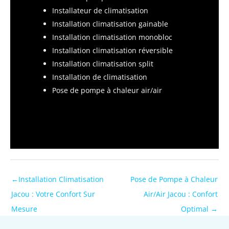
Installateur de climatisation
Installation climatisation gainable
Installation climatisation monobloc
Installation climatisation réversible
Installation climatisation split
Installation de climatisation
Pose de pompe à chaleur air/air
←
Installation Climatisation
Pose de Pompe à Chaleur
Jacou : Votre Confort Sur
Air/Air Jacou : Confort
Mesure
Optimal
→