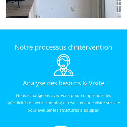
Notre processus d’intervention
Analyse des besoins & Visite
Nous échangeons avec vous pour comprendre les
spécificités de votre camping et réalisons une visite sur site
pour évaluer les structures à équiper.