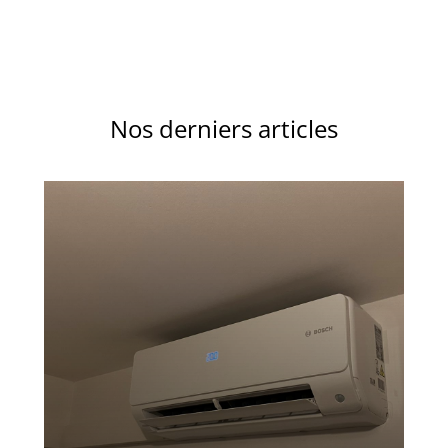
Nos derniers articles