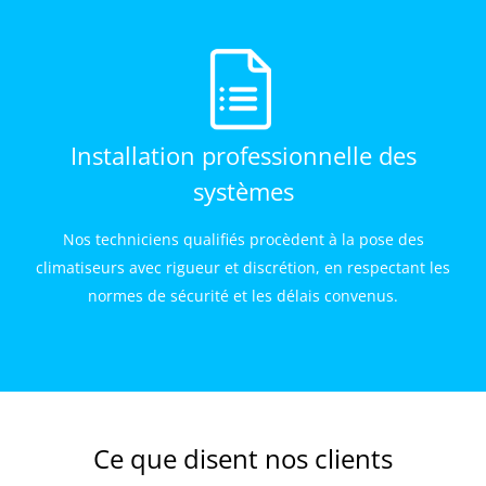
Installation professionnelle des
systèmes
Nos techniciens qualifiés procèdent à la pose des
climatiseurs avec rigueur et discrétion, en respectant les
normes de sécurité et les délais convenus.
Ce que disent nos clients