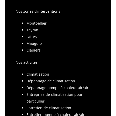
Nos zones d’interventions
Montpellier
Teyran
Lattes
Mauguio
Clapiers
Nos activités
Climatisation
Dépannage de climatisation
Dépannage pompe à chaleur air/air
Entreprise de climatisation pour
particulier
Entretien de climatisation
Entretien pompe à chaleur air/air