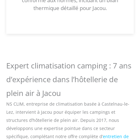
conforme aux normes, incluant un bilan
thermique détaillé pour Jacou.
Expert climatisation camping : 7 ans
d’expérience dans l’hôtellerie de
plein air à Jacou
NS CLIM, entreprise de climatisation basée à Castelnau-le-
Lez, intervient à Jacou pour équiper les campings et
structures d’hôtellerie de plein air. Depuis 2017, nous
développons une expertise pointue dans ce secteur
spécifique, complétant notre offre complète d’
entretien de