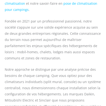
climatisation
et notre savoir-faire en
pose de climatisation
pour campings
.
Fondée en 2021 par un professionnel passionné, notre
société s’appuie sur une solide expérience acquise au sein
de deux grandes entreprises régionales. Cette connaissance
du terrain nous permet aujourd’hui de maîtriser
parfaitement les enjeux spécifiques des hébergements de
loisirs : mobil-homes, chalets, lodges mais aussi espaces
communs et zones de restauration.
Notre approche se distingue par une analyse précise des
besoins de chaque camping. Que vous optiez pour des
climatiseurs individuels (split mural, console) ou un système
centralisé, nous dimensionnons chaque installation selon la
configuration de vos hébergements. Les marques Daikin,
Mitsubishi Electric et Sinclair que nous proposons