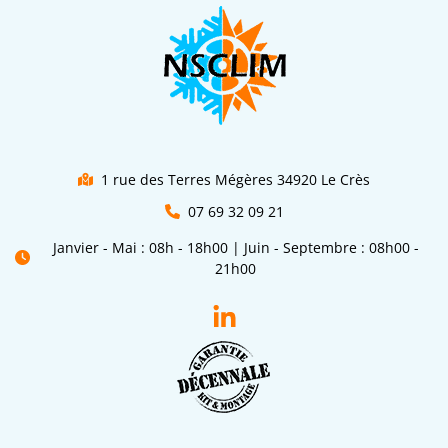
1 rue des Terres Mégères 34920 Le Crès
07 69 32 09 21
Janvier - Mai : 08h - 18h00 | Juin - Septembre : 08h00 -
21h00