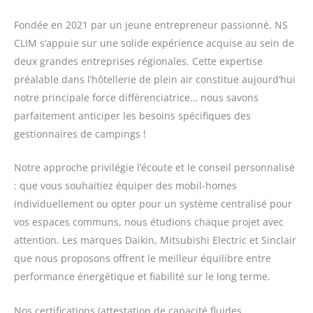
Fondée en 2021 par un jeune entrepreneur passionné, NS
CLIM s’appuie sur une solide expérience acquise au sein de
deux grandes entreprises régionales. Cette expertise
préalable dans l’hôtellerie de plein air constitue aujourd’hui
notre principale force différenciatrice… nous savons
parfaitement anticiper les besoins spécifiques des
gestionnaires de campings !
Notre approche privilégie l’écoute et le conseil personnalisé
: que vous souhaitiez équiper des mobil-homes
individuellement ou opter pour un système centralisé pour
vos espaces communs, nous étudions chaque projet avec
attention. Les marques Daikin, Mitsubishi Electric et Sinclair
que nous proposons offrent le meilleur équilibre entre
performance énergétique et fiabilité sur le long terme.
Nos certifications (attestation de capacité fluides