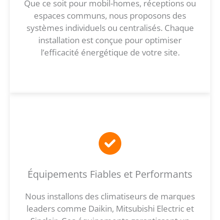
Que ce soit pour mobil-homes, réceptions ou
espaces communs, nous proposons des
systèmes individuels ou centralisés. Chaque
installation est conçue pour optimiser
l’efficacité énergétique de votre site.
Équipements Fiables et Performants
Nous installons des climatiseurs de marques
leaders comme Daikin, Mitsubishi Electric et