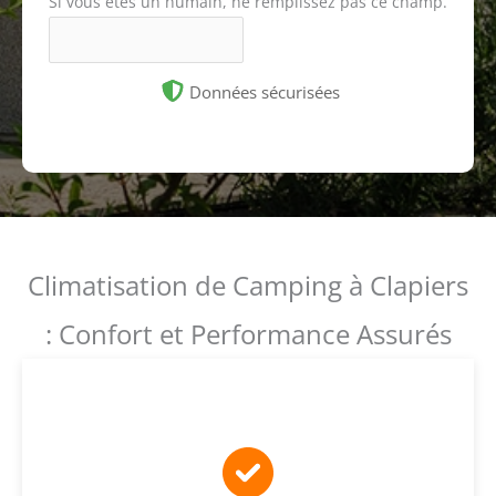
Si vous êtes un humain, ne remplissez pas ce champ.
Données sécurisées
Climatisation de Camping à Clapiers
: Confort et Performance Assurés