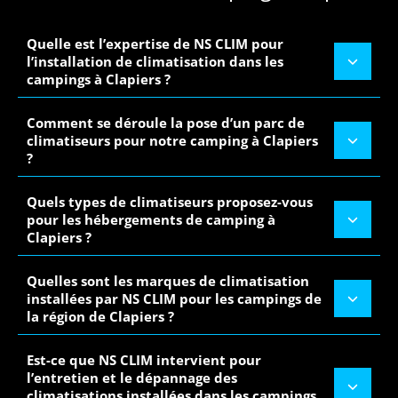
Quelle est l’expertise de NS CLIM pour
l’installation de climatisation dans les
campings à Clapiers ?
Comment se déroule la pose d’un parc de
climatiseurs pour notre camping à Clapiers
?
Quels types de climatiseurs proposez-vous
pour les hébergements de camping à
Clapiers ?
Quelles sont les marques de climatisation
installées par NS CLIM pour les campings de
la région de Clapiers ?
Est-ce que NS CLIM intervient pour
l’entretien et le dépannage des
climatisations installées dans les campings