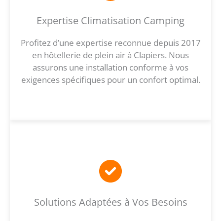
Expertise Climatisation Camping
Profitez d’une expertise reconnue depuis 2017
en hôtellerie de plein air à Clapiers. Nous
assurons une installation conforme à vos
exigences spécifiques pour un confort optimal.
Solutions Adaptées à Vos Besoins