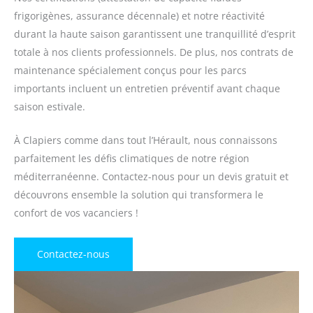
frigorigènes, assurance décennale) et notre réactivité
durant la haute saison garantissent une tranquillité d’esprit
totale à nos clients professionnels. De plus, nos contrats de
maintenance spécialement conçus pour les parcs
importants incluent un entretien préventif avant chaque
saison estivale.
À Clapiers comme dans tout l’Hérault, nous connaissons
parfaitement les défis climatiques de notre région
méditerranéenne. Contactez-nous pour un devis gratuit et
découvrons ensemble la solution qui transformera le
confort de vos vacanciers !
Contactez-nous