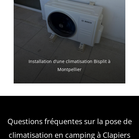
Installation d’une climatisation Bisplit à
Montpellier
Questions fréquentes sur la pose de
climatisation en camping à Clapiers