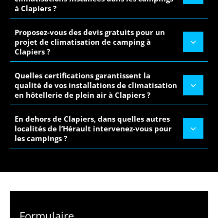
à Clapiers ?
Proposez-vous des devis gratuits pour un
projet de climatisation de camping à
Clapiers ?
Quelles certifications garantissent la
qualité de vos installations de climatisation
en hôtellerie de plein air à Clapiers ?
En dehors de Clapiers, dans quelles autres
localités de l’Hérault intervenez-vous pour
les campings ?
Formulaire