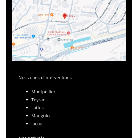
Nos zones d’interventions
Montpellier
Teyran
Lattes
Mauguio
Jacou