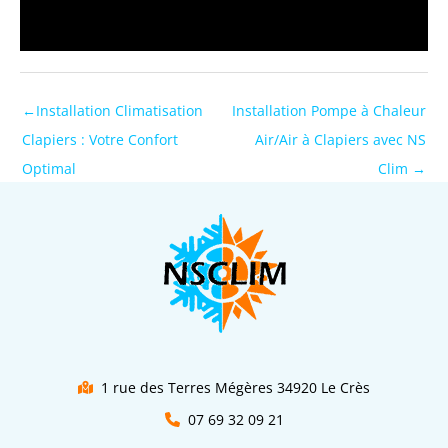
←
Installation Climatisation
Installation Pompe à Chaleur
Clapiers : Votre Confort
Air/Air à Clapiers avec NS
Optimal
Clim
→
1 rue des Terres Mégères 34920 Le Crès
07 69 32 09 21