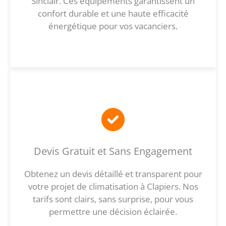
Sinclair. Ces équipements garantissent un
confort durable et une haute efficacité
énergétique pour vos vacanciers.
Devis Gratuit et Sans Engagement
Obtenez un devis détaillé et transparent pour
votre projet de climatisation à Clapiers. Nos
tarifs sont clairs, sans surprise, pour vous
permettre une décision éclairée.