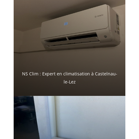
NS Clim : Expert en climatisation à Castelnau-
le-Lez