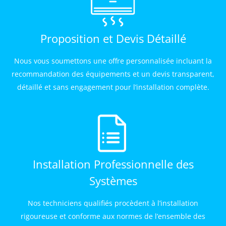
Proposition et Devis Détaillé
Nous vous soumettons une offre personnalisée incluant la
recommandation des équipements et un devis transparent,
détaillé et sans engagement pour l’installation complète.
Installation Professionnelle des
Systèmes
Nos techniciens qualifiés procèdent à l’installation
rigoureuse et conforme aux normes de l’ensemble des