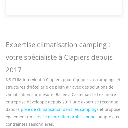
Expertise climatisation camping :
votre spécialiste à Clapiers depuis
2017
NS CLIM intervient à Clapiers pour équiper vos campings et
structures d’hôtellerie de plein air avec des solutions de
climatisation sur mesure. Basée à Castelnau-le-Lez, notre
entreprise développe depuis 2017 une expertise reconnue
dans la
pose de climatisation dans les campings
et propose
également un
service d'entretien professionnel
adapté aux
contraintes saisonnières.