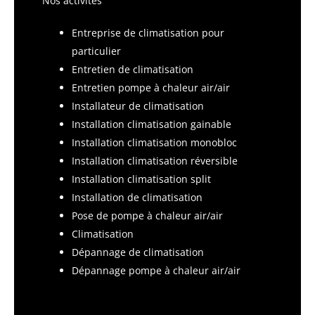
Nos activités
Entreprise de climatisation pour
particulier
Entretien de climatisation
Entretien pompe à chaleur air/air
Installateur de climatisation
Installation climatisation gainable
Installation climatisation monobloc
Installation climatisation réversible
Installation climatisation split
Installation de climatisation
Pose de pompe à chaleur air/air
Climatisation
Dépannage de climatisation
Dépannage pompe à chaleur air/air