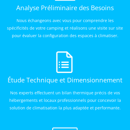
Analyse Préliminaire des Besoins
Nous échangeons avec vous pour comprendre les
spécificités de votre camping et réalisons une visite sur site
pour évaluer la configuration des espaces à climatiser.
Étude Technique et Dimensionnement
Nos experts effectuent un bilan thermique précis de vos
hébergements et locaux professionnels pour concevoir la
solution de climatisation la plus adaptée et performante.