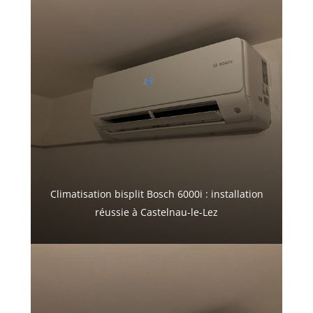
Climatisation bisplit Bosch 6000i : installation
réussie à Castelnau-le-Lez