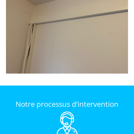
Notre processus d’intervention