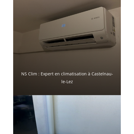
NS Clim : Expert en climatisation à Castelnau-
le-Lez