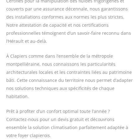
Certifiés pour la manipulation des fluides frigorigènes et
couverts par une assurance décennale, nous garantissons
des installations conformes aux normes les plus strictes.
Notre attestation de capacité et nos certifications
professionnelles témoignent d’un savoir-faire reconnu dans
l’Hérault et au-delà.
À Clapiers comme dans l’ensemble de la métropole
montpelliéraine, nous connaissons les particularités
architecturales locales et les contraintes liées au patrimoine
bâti. Cette connaissance du territoire nous permet d’adapter
nos solutions techniques aux spécificités de chaque
habitation.
Prêt à profiter d’un confort optimal toute l’année ?
Contactez-nous pour un devis gratuit et découvrons
ensemble la solution climatisation parfaitement adaptée à
votre foyer clapierois.