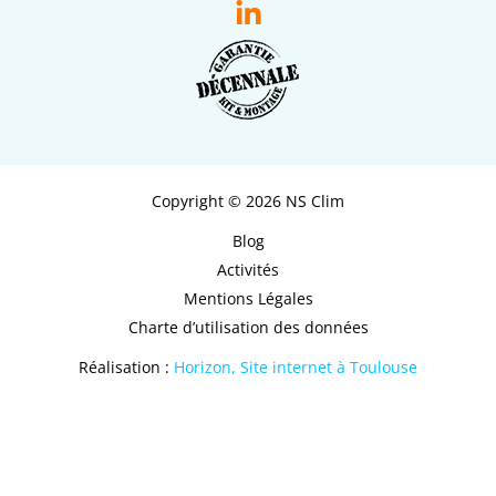
Copyright © 2026 NS Clim
Blog
Activités
Mentions Légales
Charte d’utilisation des données
Réalisation :
Horizon, Site internet à Toulouse