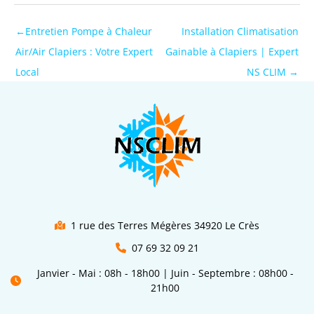
←
Entretien Pompe à Chaleur
Installation Climatisation
Air/Air Clapiers : Votre Expert
Gainable à Clapiers | Expert
Local
NS CLIM
→
1 rue des Terres Mégères 34920 Le Crès
07 69 32 09 21
Janvier - Mai : 08h - 18h00 | Juin - Septembre : 08h00 -
21h00