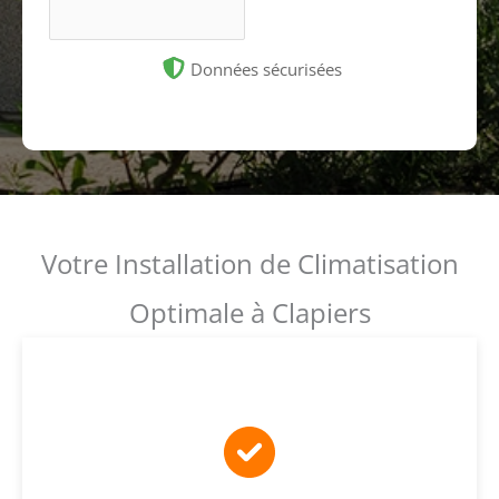
Données sécurisées
Votre Installation de Climatisation
Optimale à Clapiers