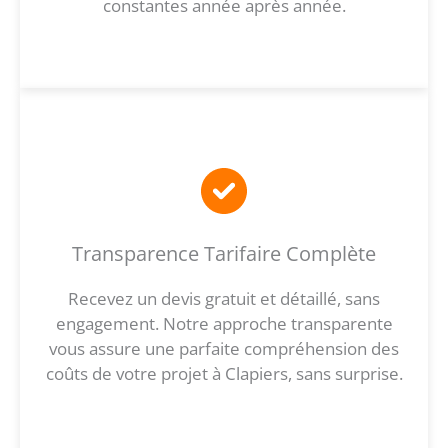
constantes année après année.
Transparence Tarifaire Complète
Recevez un devis gratuit et détaillé, sans
engagement. Notre approche transparente
vous assure une parfaite compréhension des
coûts de votre projet à Clapiers, sans surprise.