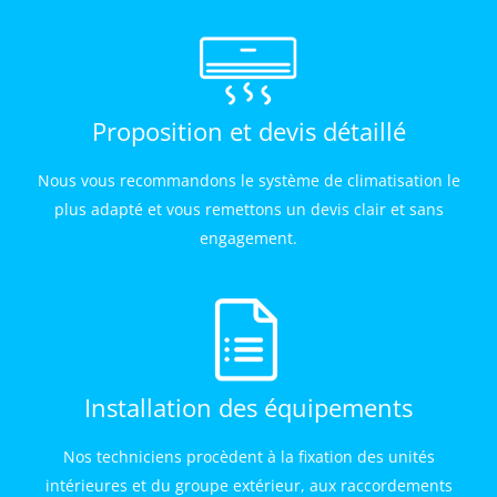
Proposition et devis détaillé
Nous vous recommandons le système de climatisation le
plus adapté et vous remettons un devis clair et sans
engagement.
Installation des équipements
Nos techniciens procèdent à la fixation des unités
intérieures et du groupe extérieur, aux raccordements