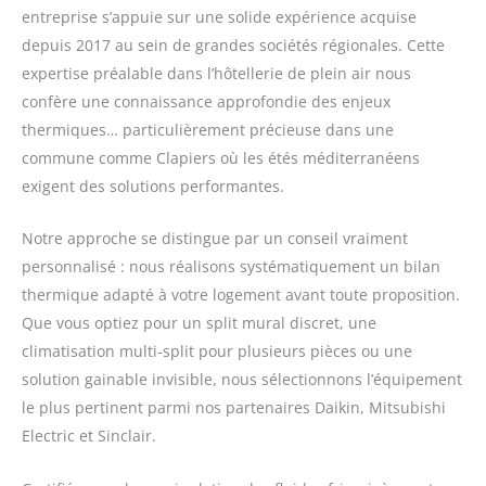
entreprise s’appuie sur une solide expérience acquise
depuis 2017 au sein de grandes sociétés régionales. Cette
expertise préalable dans l’hôtellerie de plein air nous
confère une connaissance approfondie des enjeux
thermiques… particulièrement précieuse dans une
commune comme Clapiers où les étés méditerranéens
exigent des solutions performantes.
Notre approche se distingue par un conseil vraiment
personnalisé : nous réalisons systématiquement un bilan
thermique adapté à votre logement avant toute proposition.
Que vous optiez pour un split mural discret, une
climatisation multi-split pour plusieurs pièces ou une
solution gainable invisible, nous sélectionnons l’équipement
le plus pertinent parmi nos partenaires Daikin, Mitsubishi
Electric et Sinclair.