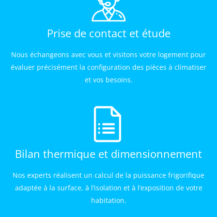
Prise de contact et étude
Nous échangeons avec vous et visitons votre logement pour
évaluer précisément la configuration des pièces à climatiser
et vos besoins.
Bilan thermique et dimensionnement
Nos experts réalisent un calcul de la puissance frigorifique
adaptée à la surface, à l’isolation et à l’exposition de votre
habitation.