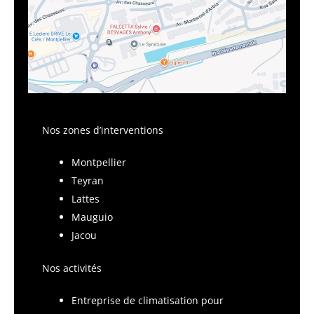
Nos zones d’interventions
Montpellier
Teyran
Lattes
Mauguio
Jacou
Nos activités
Entreprise de climatisation pour